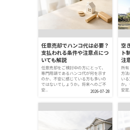
任意売却でハンコ代は必要？
空
支払われる条件や注意点につ
ト
いても解説
注
任意売却をご検討中の方にとって、
所有
専門用語であるハンコ代が何を示す
方法
のか、不安に感じている方も多いの
いる
ではないでしょうか。将来へのご不
か。
安...
安定..
2026-07-28