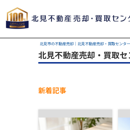
北見市の不動産売却｜北見不動産売却・買取センター
北見不動産売却・買取セ
新着記事