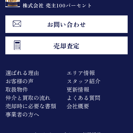
株式会社 売主100パーセント
お問い合わせ
売却査定
選ばれる理由
エリア情報
お客様の声
スタッフ紹介
取扱物件
更新情報
仲介と買取の流れ
よくある質問
売却時に必要な書類
会社概要
事業者の方へ