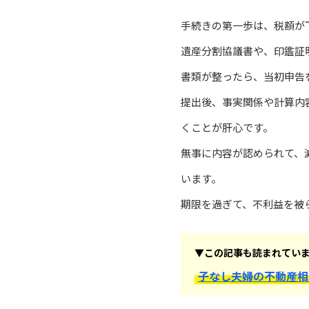
手続きの第一歩は、税額が
遺産分割協議書や、印鑑証
書類が整ったら、当初申告
提出後、事実関係や計算内
くことが肝心です。
無事に内容が認められて、
います。
期限を過ぎて、不利益を被
▼この記事も読まれてい
子なし夫婦の不動産相