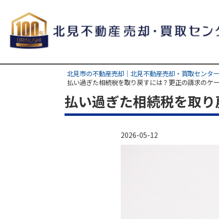
北見市の不動産売却｜北見不動産売却・買取センター
払い過ぎた相続税を取り戻すには？更正の請求のケ
払い過ぎた相続税を取り
2026-05-12