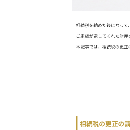
相続税を納めた後になって
ご家族が遺してくれた財産
本記事では、相続税の更正
相続税の更正の