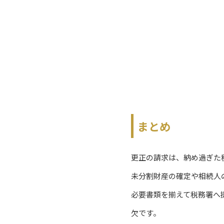
まとめ
更正の請求は、納め過ぎた
未分割財産の確定や相続人
必要書類を揃えて税務署へ
欠です。