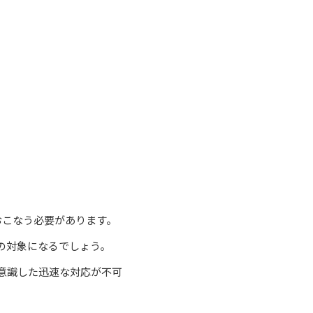
おこなう必要があります。
の対象になるでしょう。
意識した迅速な対応が不可