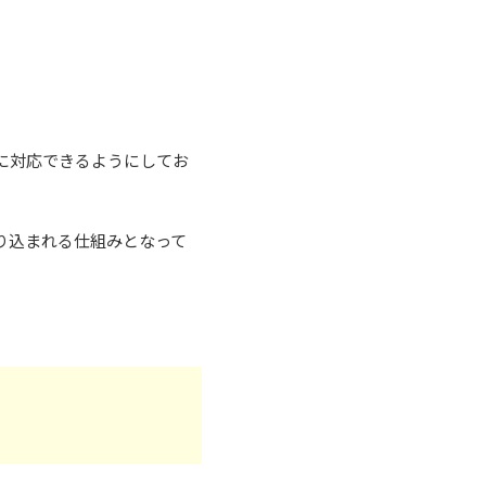
に対応できるようにしてお
り込まれる仕組みとなって