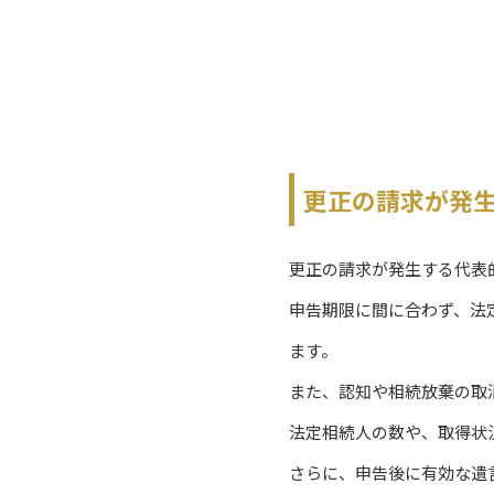
更正の請求が発
更正の請求が発生する代表
申告期限に間に合わず、法
ます。
また、認知や相続放棄の取
法定相続人の数や、取得状
さらに、申告後に有効な遺