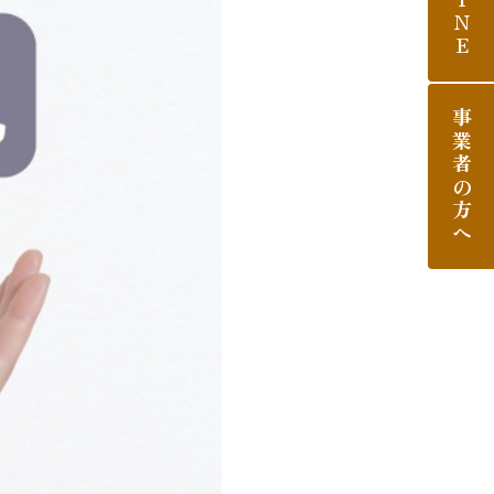
LINE
事業者の方へ