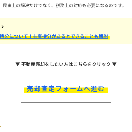
、民事上の解決だけでなく、税務上の対応も必要になるのです。
ます
持分について！共有持分があるとできることも解説
▼ 不動産売却をしたい方はこちらをクリック ▼
売却査定フォームへ進む
れ