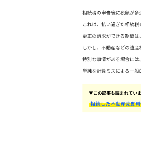
相続税の申告後に税額が多
これは、払い過ぎた相続税
更正の請求ができる期間は
しかし、不動産などの遺産
特別な事情がある場合には
単純な計算ミスによる一般
▼この記事も読まれてい
相続した不動産売却時