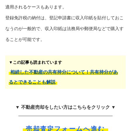
適用されるケースもあります。
登録免許税の納付は、登記申請書に収入印紙を貼付しておこ
なうのが一般的で、収入印紙は法務局や郵便局などで購入す
ることが可能です。
▼この記事も読まれています
相続した不動産の共有持分について！共有持分があ
るとできることも解説
▼ 不動産売却をしたい方はこちらをクリック ▼
売却査定フォームへ進む