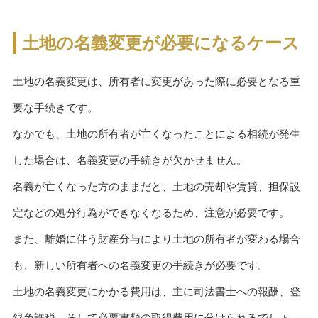
土地の名義変更が必要になるケース
土地の名義変更は、所有者に変更があった際に必要となる重
要な手続きです。
なかでも、土地の所有者が亡くなったことによる相続が発生
した場合は、名義変更の手続きが欠かせません。
名義が亡くなった方のままだと、土地の売却や賃貸、担保設
定などの処分行為ができなくなるため、注意が必要です。
また、離婚に伴う財産分与により土地の所有者が変わる場合
も、新しい所有者への名義変更の手続きが必要です。
土地の名義変更にかかる費用は、主に司法書士への報酬、登
録免許税、そして必要書類の取得費用に分けられるでしょ