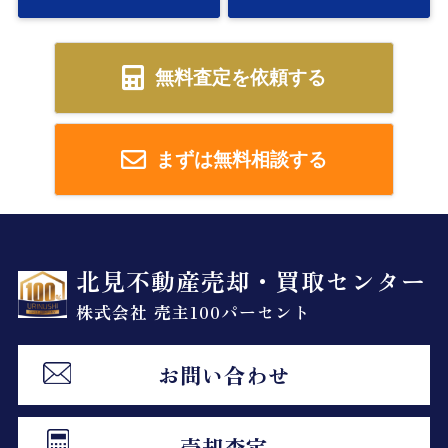
無料査定を依頼する
まずは無料相談する
北見不動産売却・買取センター
株式会社 売主100パーセント
お問い合わせ
売却査定