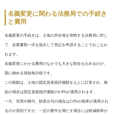
名義変更に関わる法務局での手続き
と費用
名義変更の手続きは、土地の所在地を管轄する法務局に対し
て、必要書類一式を提出して登記を申請することでおこなわ
れます。
名義変更にかかる費用のなかでも大きな割合を占めるのが、
国に納める登録免許税です。
この税額は、土地の固定資産税評価額をもとに計算され、相
続の場合は固定資産税評価額の0.4%が適用されます。
一方、売買や贈与、財産分与の場合は2.0%の税率が適用され
るのが原則ですが、一定の要件を満たす場合には軽減税率が