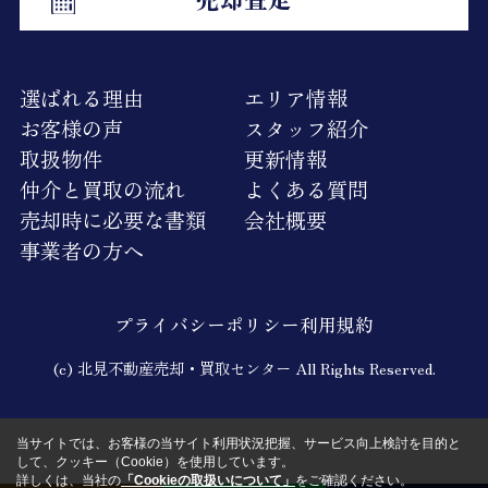
選ばれる理由
エリア情報
お客様の声
スタッフ紹介
取扱物件
更新情報
仲介と買取の流れ
よくある質問
売却時に必要な書類
会社概要
事業者の方へ
プライバシーポリシー
利用規約
(c) 北見不動産売却・買取センター All Rights Reserved.
当サイトでは、お客様の当サイト利用状況把握、サービス向上検討を目的と
して、クッキー（Cookie）を使用しています。
詳しくは、当社の
「Cookieの取扱いについて」
をご確認ください。