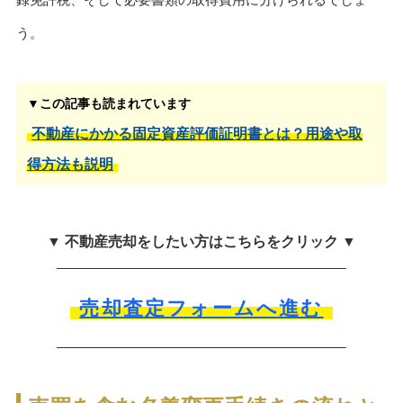
う。
▼この記事も読まれています
不動産にかかる固定資産評価証明書とは？用途や取
得方法も説明
▼ 不動産売却をしたい方はこちらをクリック ▼
売却査定フォームへ進む