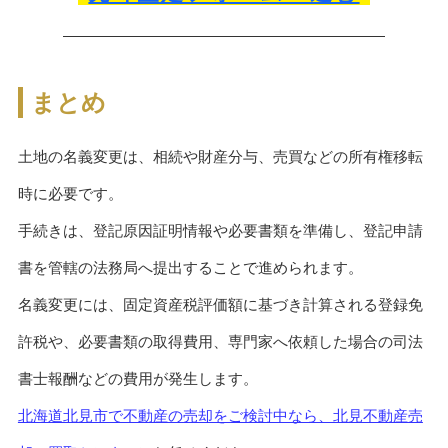
まとめ
土地の名義変更は、相続や財産分与、売買などの所有権移転
時に必要です。
手続きは、登記原因証明情報や必要書類を準備し、登記申請
書を管轄の法務局へ提出することで進められます。
名義変更には、固定資産税評価額に基づき計算される登録免
許税や、必要書類の取得費用、専門家へ依頼した場合の司法
書士報酬などの費用が発生します。
北海道北見市で不動産の売却をご検討中なら、北見不動産売