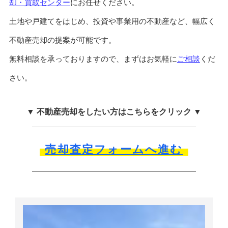
却・買取センター
にお任せください。
土地や戸建てをはじめ、投資や事業用の不動産など、幅広く
不動産売却の提案が可能です。
無料相談を承っておりますので、まずはお気軽に
ご相談
くだ
さい。
▼ 不動産売却をしたい方はこちらをクリック ▼
売却査定フォームへ進む