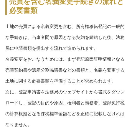
売買を含む名義変更手続きの流れと
必要書類
土地の売買による名義変更を含む、所有権移転登記の一般的
な手続きは、当事者間で原因となる契約を締結した後、法務
局に申請書類を提出する流れで進められます。
名義変更をおこなうためには、まず登記原因証明情報となる
売買契約書や遺産分割協議書などの書類と、名義を変更する
土地に関する必要書類を準備することが求められます。
次に、登記申請書を法務局のウェブサイトから書式をダウン
ロードし、登記の目的や原因、権利者と義務者、登録免許税
の計算根拠となる課税標準金額などを正確に記載しなければ
なりません。