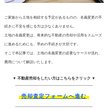
ご家族から土地を相続する予定があるものの、名義変更の手
続きに不安を感じる方は少なくありません。
土地の名義変更は、将来的な不動産の売却や活用をスムーズ
に進めるためにも、早めの手続きが大切です。
そこで本記事では、土地の名義変更の必要なケースや流れ、
費用について解説いたします。
▼ 不動産売却をしたい方はこちらをクリック ▼
売却査定フォームへ進む