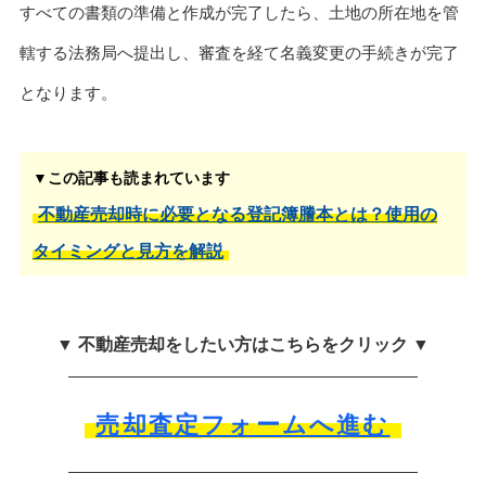
すべての書類の準備と作成が完了したら、土地の所在地を管
轄する法務局へ提出し、審査を経て名義変更の手続きが完了
となります。
▼この記事も読まれています
不動産売却時に必要となる登記簿謄本とは？使用の
タイミングと見方を解説
▼ 不動産売却をしたい方はこちらをクリック ▼
売却査定フォームへ進む