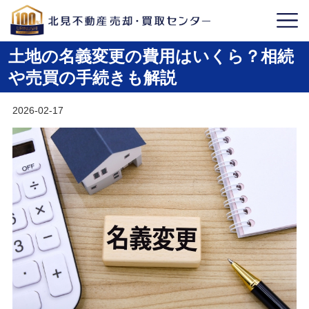
土地の名義変更の費用はいくら？相続
や売買の手続きも解説
2026-02-17