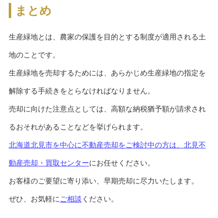
まとめ
生産緑地とは、農家の保護を目的とする制度が適用される土
地のことです。
生産緑地を売却するためには、あらかじめ生産緑地の指定を
解除する手続きをとらなければなりません。
売却に向けた注意点としては、高額な納税猶予額が請求され
るおそれがあることなどを挙げられます。
北海道北見市を中心に不動産売却をご検討中の方は、北見不
動産売却・買取センター
にお任せください。
お客様のご要望に寄り添い、早期売却に尽力いたします。
ぜひ、お気軽に
ご相談
ください。