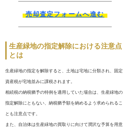
売却査定フォームへ進む
生産緑地の指定解除における注意点
とは
生産緑地の指定を解除すると、土地は宅地に分類され、固定
資産税が宅地並みに課税されます。
相続税の納税猶予の特例を適用していた場合は、生産緑地の
指定解除にともない、納税猶予額を納めるよう求められるこ
とも注意点です。
また、自治体は生産緑地の買取りに向けて潤沢な予算を用意