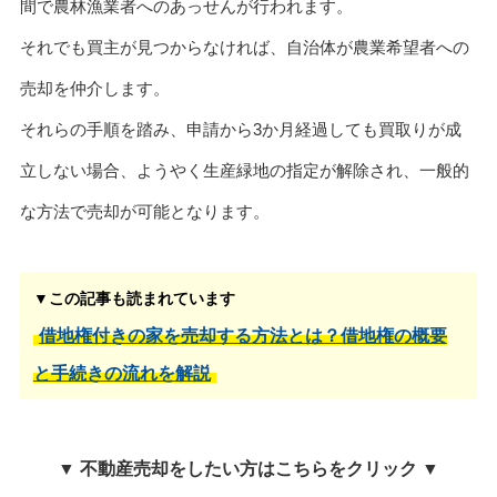
間で農林漁業者へのあっせんが行われます。
それでも買主が見つからなければ、自治体が農業希望者への
売却を仲介します。
それらの手順を踏み、申請から3か月経過しても買取りが成
立しない場合、ようやく生産緑地の指定が解除され、一般的
な方法で売却が可能となります。
▼この記事も読まれています
借地権付きの家を売却する方法とは？借地権の概要
と手続きの流れを解説
▼ 不動産売却をしたい方はこちらをクリック ▼