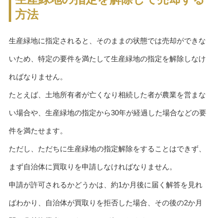
方法
生産緑地に指定されると、そのままの状態では売却ができな
いため、特定の要件を満たして生産緑地の指定を解除しなけ
ればなりません。
たとえば、土地所有者が亡くなり相続した者が農業を営まな
い場合や、生産緑地の指定から30年が経過した場合などの要
件を満たせます。
ただし、ただちに生産緑地の指定解除をすることはできず、
まず自治体に買取りを申請しなければなりません。
申請が許可されるかどうかは、約1か月後に届く解答を見れ
ばわかり、自治体が買取りを拒否した場合、その後の2か月