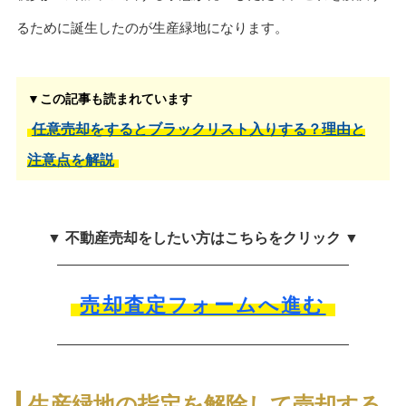
るために誕生したのが生産緑地になります。
▼この記事も読まれています
任意売却をするとブラックリスト入りする？理由と
注意点を解説
▼ 不動産売却をしたい方はこちらをクリック ▼
売却査定フォームへ進む
生産緑地の指定を解除して売却する