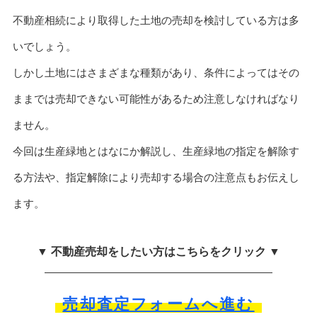
不動産相続により取得した土地の売却を検討している方は多
いでしょう。
しかし土地にはさまざまな種類があり、条件によってはその
ままでは売却できない可能性があるため注意しなければなり
ません。
今回は生産緑地とはなにか解説し、生産緑地の指定を解除す
る方法や、指定解除により売却する場合の注意点もお伝えし
ます。
▼ 不動産売却をしたい方はこちらをクリック ▼
売却査定フォームへ進む