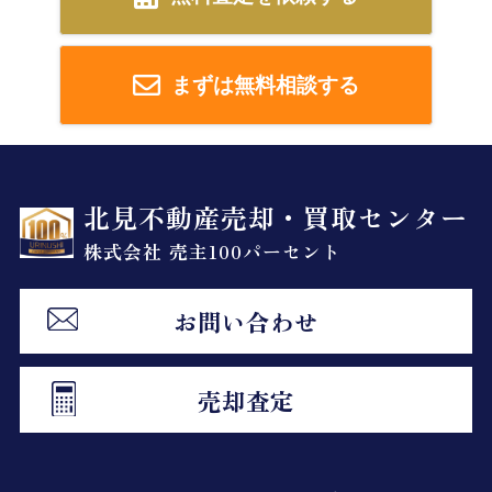
まずは無料相談する
北見不動産売却・買取センター
株式会社 売主100パーセント
お問い合わせ
売却査定