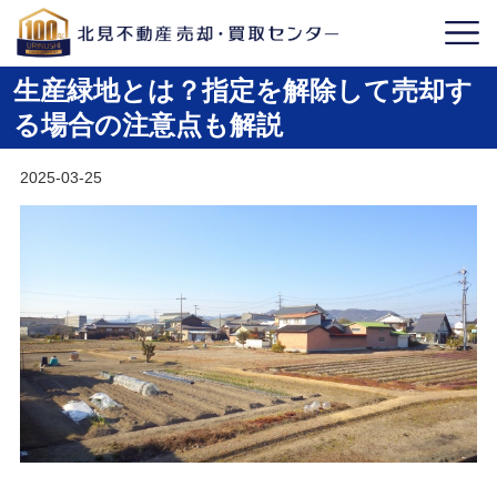
生産緑地とは？指定を解除して売却す
る場合の注意点も解説
2025-03-25