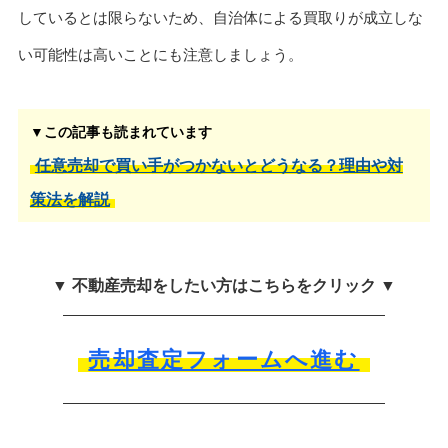
しているとは限らないため、自治体による買取りが成立しな
い可能性は高いことにも注意しましょう。
▼この記事も読まれています
任意売却で買い手がつかないとどうなる？理由や対
策法を解説
▼ 不動産売却をしたい方はこちらをクリック ▼
売却査定フォームへ進む