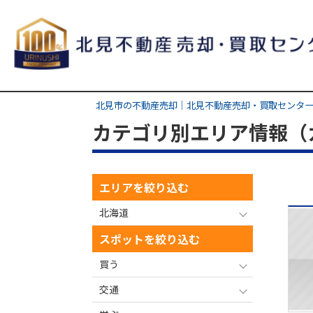
北見市の不動産売却｜北見不動産売却・買取センター
カテゴリ別エリア情報（カ
エリアを絞り込む
北海道
スポットを絞り込む
買う
交通