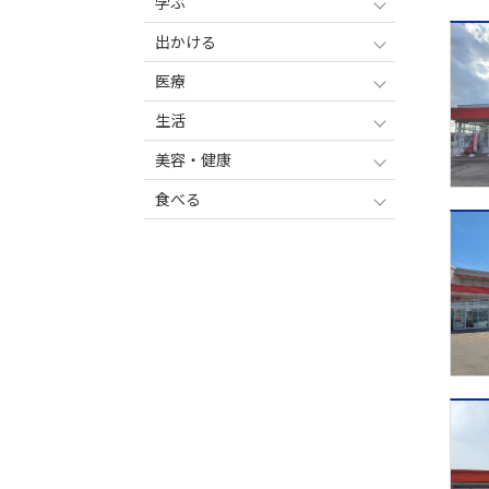
学ぶ
出かける
医療
生活
美容・健康
食べる