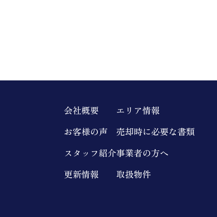
会社概要
エリア情報
お客様の声
売却時に必要な書類
スタッフ紹介
事業者の方へ
更新情報
取扱物件