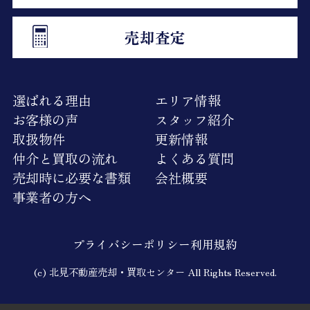
売却査定
選ばれる理由
エリア情報
お客様の声
スタッフ紹介
取扱物件
更新情報
仲介と買取の流れ
よくある質問
売却時に必要な書類
会社概要
事業者の方へ
プライバシーポリシー
利用規約
(c) 北見不動産売却・買取センター All Rights Reserved.