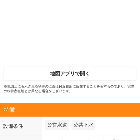
地図アプリで開く
※地図上に表示される物件の位置は付近住所に所在することを表すものであり、実際
の物件所在地とは異なる場合がございます。
特徴
公営水道
公共下水
設備条件