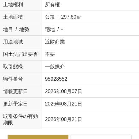
土地権利
所有権
土地面積
公簿 : 297.60㎡
地目 / 地勢
宅地 / -
用途地域
近隣商業
国土法届出要否
不要
取引態様
一般媒介
物件番号
95928552
情報更新日
2026年08月07日
更新予定日
2026年08月21日
取引条件の有効
2026年08月21日
期限