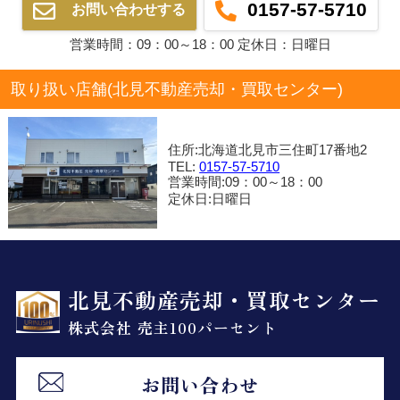
0157-57-5710
お問い合わせする
営業時間：09：00～18：00 定休日：日曜日
取り扱い店舗(北見不動産売却・買取センター)
住所:北海道北見市三住町17番地2
TEL:
0157-57-5710
営業時間:09：00～18：00
定休日:日曜日
北見不動産売却・買取センター
株式会社 売主100パーセント
お問い合わせ