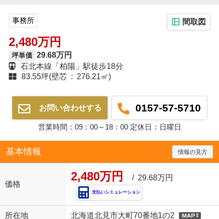
事務所
間取図
2,480万円
29.68万円
坪単価
石北本線「柏陽」駅徒歩18分
83.55坪(壁芯 : 276.21㎡)
0157-57-5710
お問い合わせする
営業時間：09：00～18：00 定休日：日曜日
基本情報
情報の見方
2,480万円
/ 29.68万円
価格
支払いシミュレーション
所在地
北海道北見市大町70番地1の2