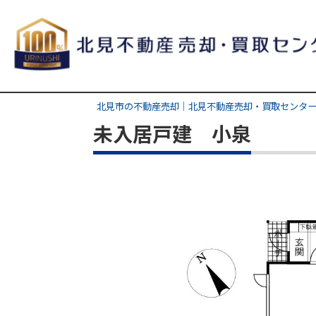
北見市の不動産売却｜北見不動産売却・買取センター
未入居戸建 小泉