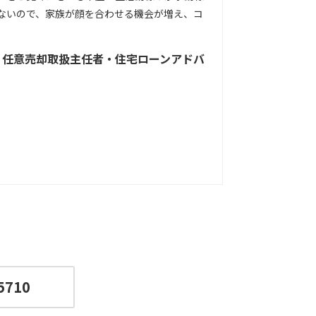
ないので、家族が顔を合わせる機会が増え、コ
・任意売却取扱主任者・住宅ローンアドバ
5710