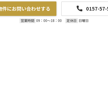
物件にお問い合わせする
0157-57-
営業時間
定休日
09：00～18：00
日曜日