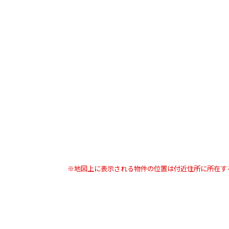
※地図上に表示される物件の位置は付近住所に所在す