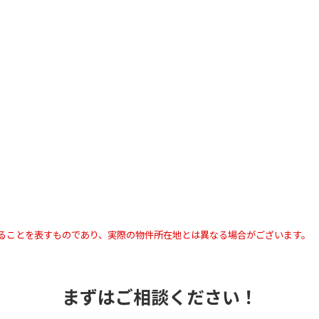
ることを表すものであり、実際の物件所在地とは異なる場合がございます。
まずはご相談ください！